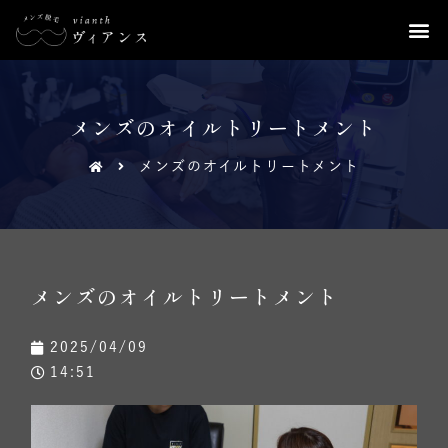
メンズのオイルトリートメント
メンズのオイルトリートメント
メンズのオイルトリートメント
2025/04/09
14:51