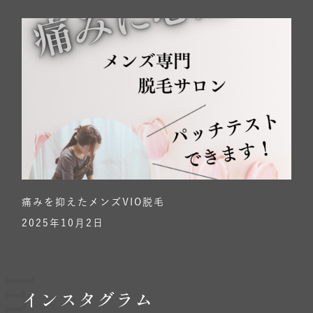
痛みを抑えたメンズVIO脱毛
2025年10月2日
インスタグラム