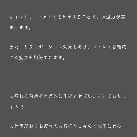
オイルトリートメントを利用することで、保湿力が高
まります。
また、リラクゼーション効果もあり、ストレスを軽減
する効果も期待できます。
お疲れの箇所を重点的に施術させていただいておりま
すので
お仕事終わりお疲れのお客様や日々のご褒美にぜひ