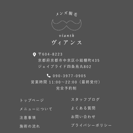
〒604-8223
京都府京都市中京区小結棚町435
ジェイプライド四条烏丸802
090-3977-0905
営業時間 11:00〜22:00（最終受付）
完全予約制
スタッフブログ
トップページ
よくある質問
メニューについて
お問い合わせ
注意事項
プライバシーポリシー
施術の流れ