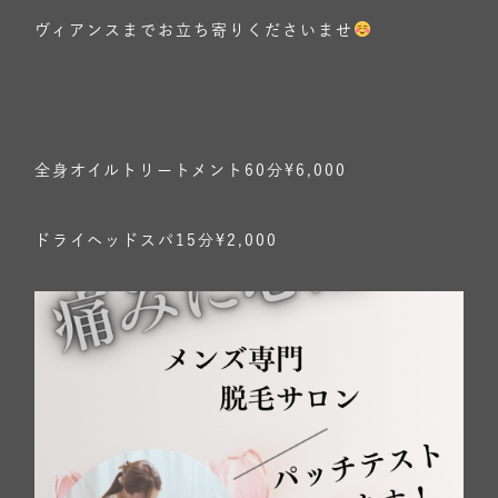
ヴィアンスまでお立ち寄りくださいませ
全身オイルトリートメント60分¥6,000
ドライヘッドスパ15分¥2,000