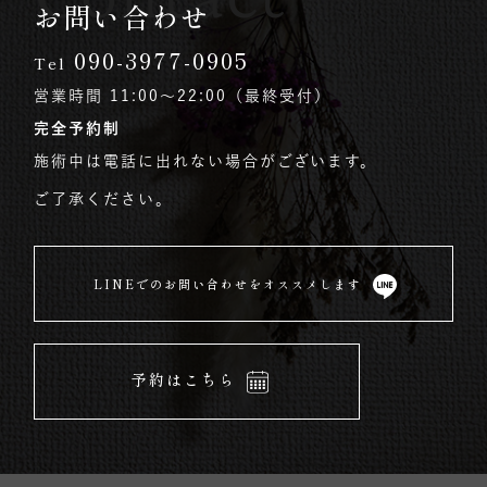
お問い合わせ
090-3977-0905
Tel
営業時間 11:00〜22:00（最終受付）
完全予約制
施術中は電話に出れない場合がございます。
ご了承ください。
LINEでのお問い合わせをオススメします
予約はこちら