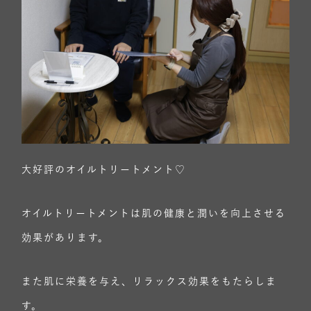
大好評のオイルトリートメント♡
オイルトリートメントは肌の健康と潤いを向上させる
効果があります。
また肌に栄養を与え、リラックス効果をもたらしま
す。