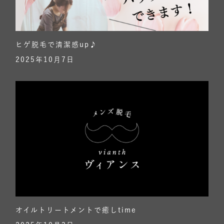
ヒゲ脱毛で清潔感up♪
2025年10月7日
オイルトリートメントで癒しtime