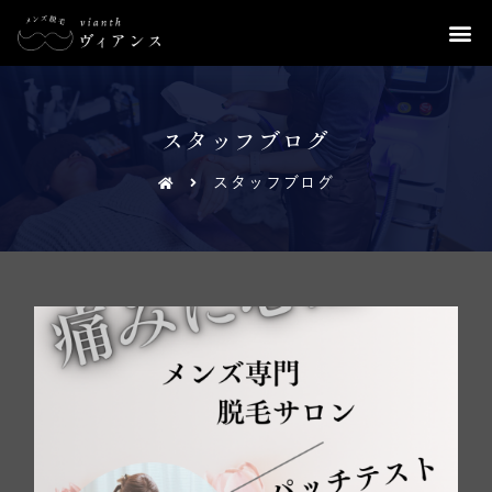
スタッフブログ
スタッフブログ