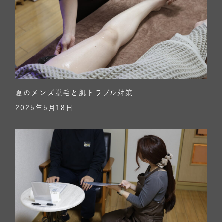
夏のメンズ脱毛と肌トラブル対策
2025年5月18日