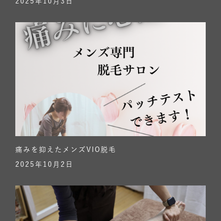
2025年10月3日
痛みを抑えたメンズVIO脱毛
2025年10月2日