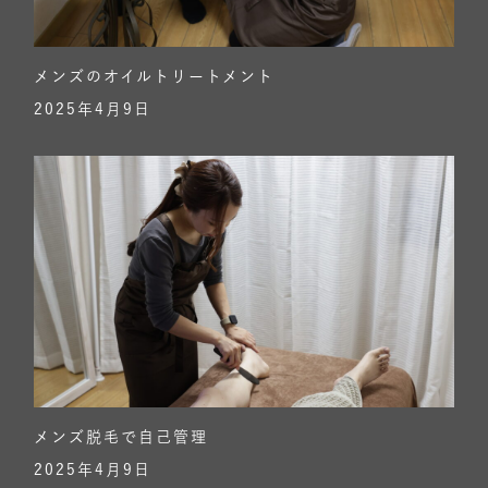
メンズのオイルトリートメント
2025年4月9日
メンズ脱毛で自己管理
2025年4月9日