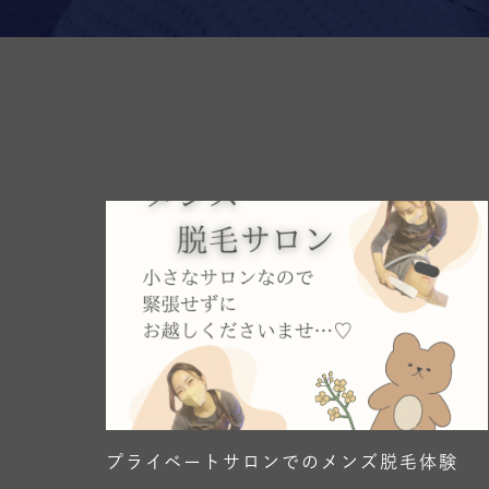
プライベートサロンでのメンズ脱毛体験