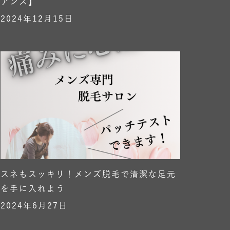
アンス】
2024年12月15日
スネもスッキリ！メンズ脱毛で清潔な足元
を手に入れよう
2024年6月27日