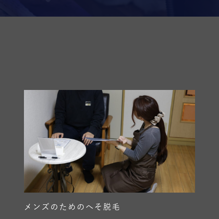
メンズのためのへそ脱毛