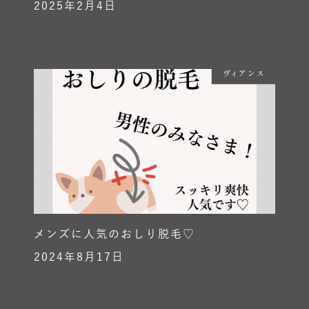
2025年2月4日
メンズに人気のおしり脱毛♡
2024年8月17日