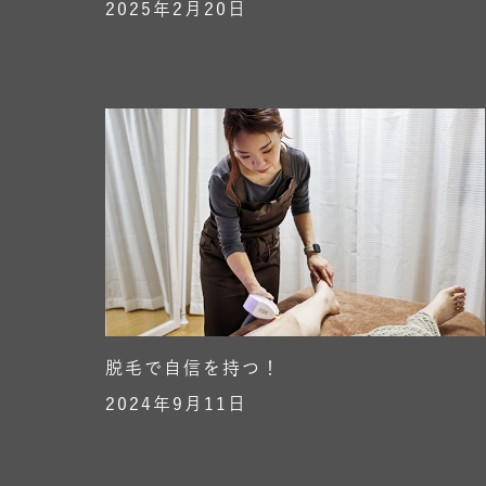
2025年2月20日
脱毛で自信を持つ！
2024年9月11日