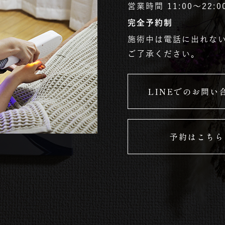
営業時間 11:00〜22
完全予約制
施術中は電話に出れな
ご了承ください。
LINEでのお問い
予約はこちら