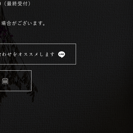
:00（最終受付）
い場合がございます。
合わせをオススメします