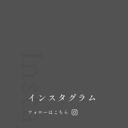
Instagram
インスタグラム
フォローはこちら