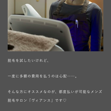
脱毛を試したいけれど、
一度に多額の費用を払うのは心配……。
そんな方にオススメなのが、都度払いが可能なメンズ
脱毛サロン「ヴィアンス」です♡