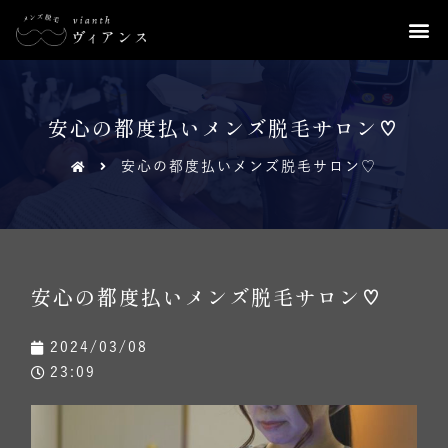
安心の都度払いメンズ脱毛サロン♡
安心の都度払いメンズ脱毛サロン♡
安心の都度払いメンズ脱毛サロン♡
2024/03/08
23:09