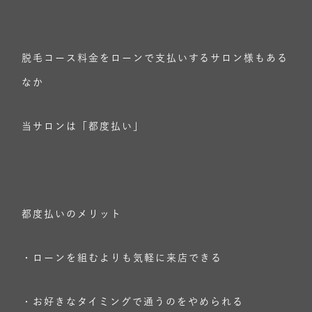
脱毛コース料金をローンで支払いするサロン様もある
なか
当サロンは「都度払い」
都度払いのメリット
・ローンを組むよりも気軽に来店できる
・お好きなタイミングで通うのをやめられる