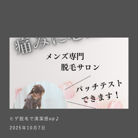
ヒゲ脱毛で清潔感up♪
2025年10月7日