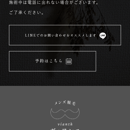
施術中は電話に出れない場合がございます。
ご了承ください。
LINEでのお問い合わせをオススメします
予約はこちら