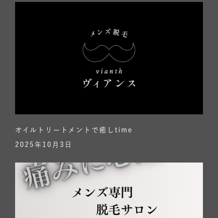
オイルトリートメントで癒しtime
2025年10月3日