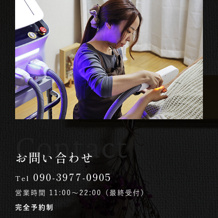
Contact
お問い合わせ
090-3977-0905
Tel
営業時間 11:00〜22:00（最終受付）
完全予約制