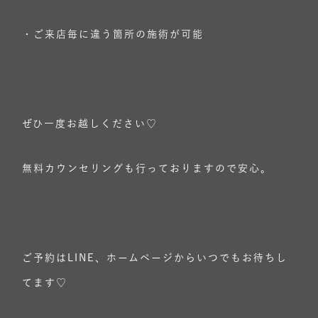
・ご来店毎に違う箇所の施術が可能
ぜひ一度お越しください♡
無料カウンセリングも行っておりますので安心。
ご予約はLINE、ホームページからいつでもお待ちし
てます♡